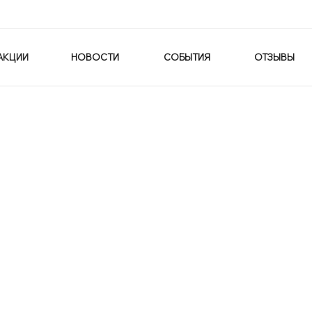
АКЦИИ
НОВОСТИ
СОБЫТИЯ
ОТЗЫВЫ