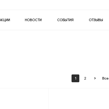
АКЦИИ
НОВОСТИ
СОБЫТИЯ
ОТЗЫВЫ
1
2
Все