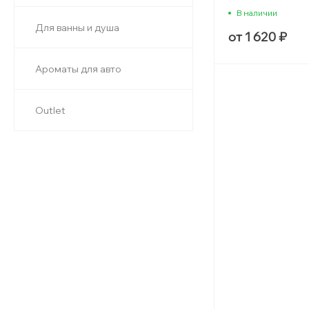
В наличии
Для ванны и душа
от 1 620 ₽
Ароматы для авто
Outlet