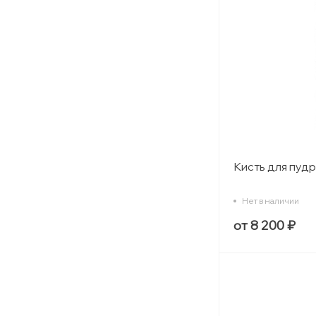
Кисть для пуд
Нет в наличии
от 8 200 ₽