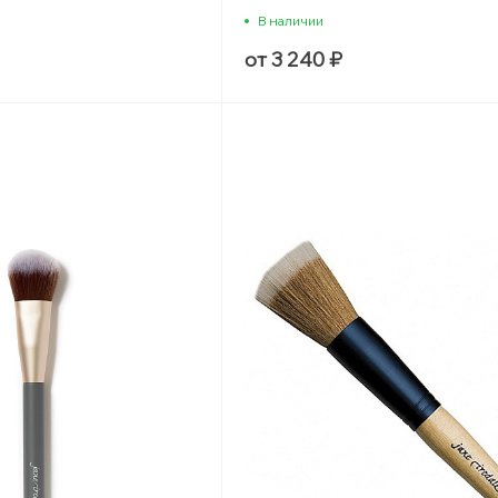
В наличии
от 3 240 ₽