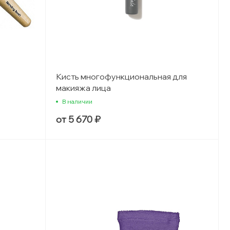
Кисть многофункциональная для
макияжа лица
В наличии
от 5 670 ₽