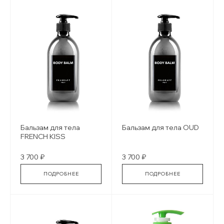
Бальзам для тела
Бальзам для тела OUD
FRENCH KISS
3 700 ₽
3 700 ₽
ПОДРОБНЕЕ
ПОДРОБНЕЕ