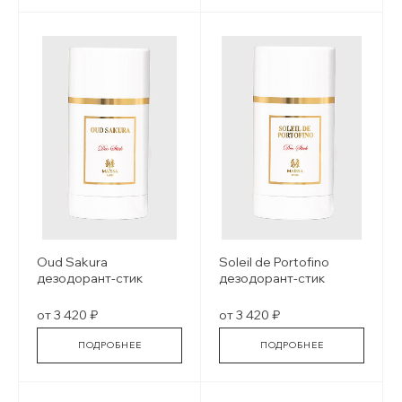
Oud Sakura
Soleil de Portofino
дезодорант-стик
дезодорант-стик
от 3 420 ₽
от 3 420 ₽
ПОДРОБНЕЕ
ПОДРОБНЕЕ