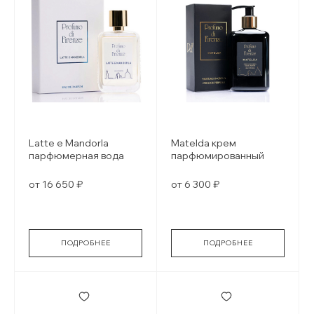
Latte e Mandorla
Matelda крем
парфюмерная вода
парфюмированный
от 16 650 ₽
от 6 300 ₽
ПОДРОБНЕЕ
ПОДРОБНЕЕ