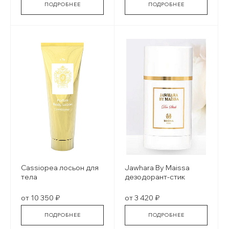
ПОДРОБНЕЕ
ПОДРОБНЕЕ
Cassiopea лосьон для
Jawhara By Maissa
тела
дезодорант-стик
от 10 350 ₽
от 3 420 ₽
ПОДРОБНЕЕ
ПОДРОБНЕЕ