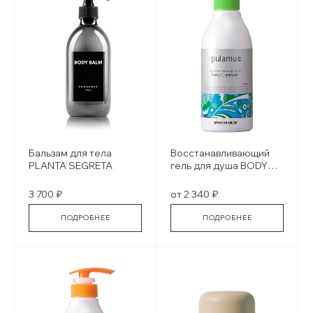
Бальзам для тела
Восстанавливающий
PLANTA SEGRETA
гель для душа BODY
CLEANSER
3 700 ₽
от 2 340 ₽
ПОДРОБНЕЕ
ПОДРОБНЕЕ