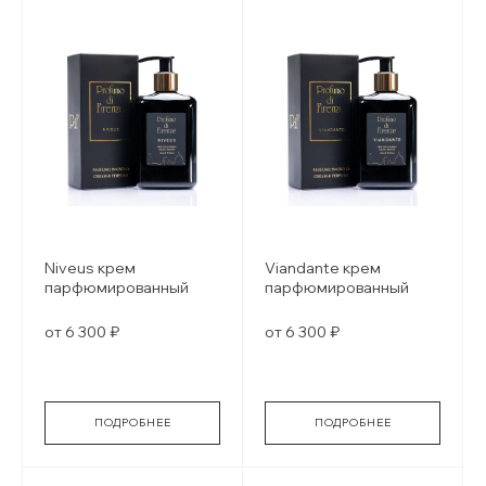
Niveus крем
Viandante крем
парфюмированный
парфюмированный
от 6 300 ₽
от 6 300 ₽
ПОДРОБНЕЕ
ПОДРОБНЕЕ