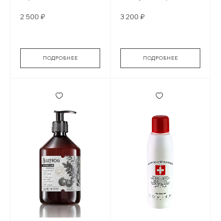
FANE AERIS
Sensitive
2 500 ₽
3 200 ₽
ПОДРОБНЕЕ
ПОДРОБНЕЕ