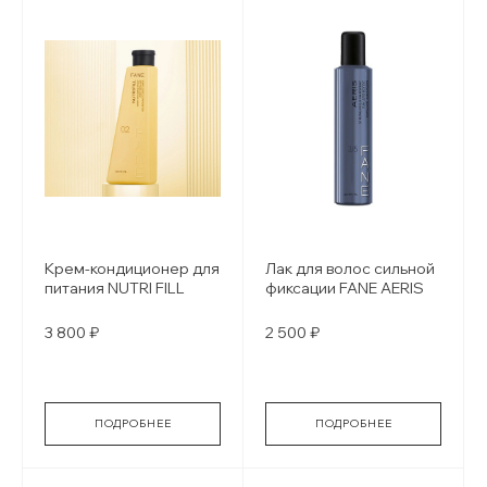
Крем-кондиционер для
Лак для волос сильной
питания NUTRI FILL
фиксации FANE AERIS
3 800 ₽
2 500 ₽
ПОДРОБНЕЕ
ПОДРОБНЕЕ