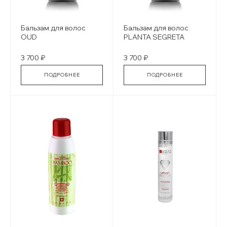
Бальзам для волос
Бальзам для волос
OUD
PLANTA SEGRETA
3 700 ₽
3 700 ₽
ПОДРОБНЕЕ
ПОДРОБНЕЕ