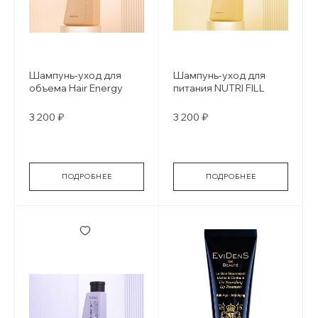
Шампунь-уход для
Шампунь-уход для
объема Hair Energy
питания NUTRI FILL
3 200 ₽
3 200 ₽
ПОДРОБНЕЕ
ПОДРОБНЕЕ