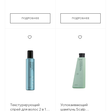
ПОДРОБНЕЕ
ПОДРОБНЕЕ
Текстурирующий
Успокаивающий
спрей для волос 2 в 1
шампунь Scalp