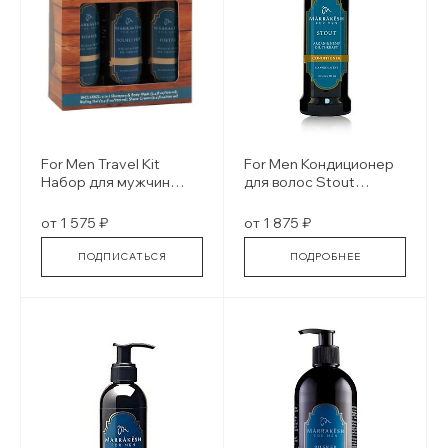
For Men Travel Kit
For Men Кондиционер
Набор для мужчин
для волос Stout
3х100 мл
Conditioner
от 1 575 ₽
от 1 875 ₽
ПОДПИСАТЬСЯ
ПОДРОБНЕЕ