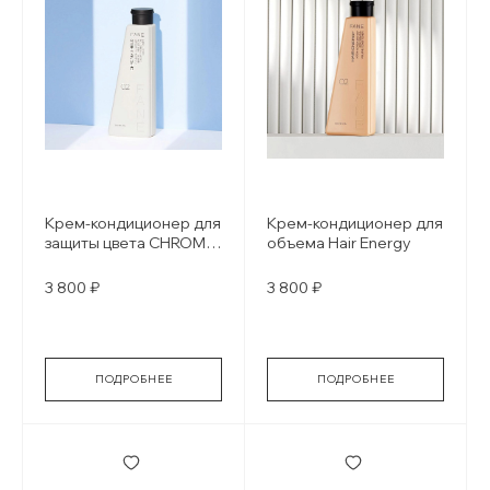
Крем-кондиционер для
Крем-кондиционер для
защиты цвета CHROMA
объема Hair Energy
SHIELD
3 800 ₽
3 800 ₽
ПОДРОБНЕЕ
ПОДРОБНЕЕ