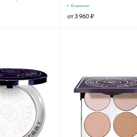
В наличии
от 3 960 ₽