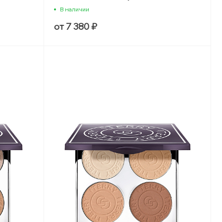
В наличии
от 7 380 ₽