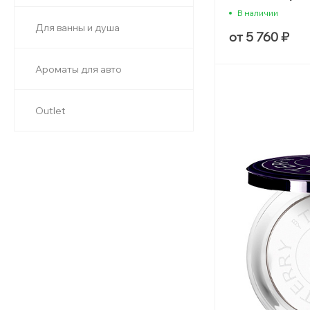
В наличии
Для ванны и душа
от 5 760 ₽
Ароматы для авто
Outlet