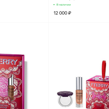
В наличии
12 000 ₽