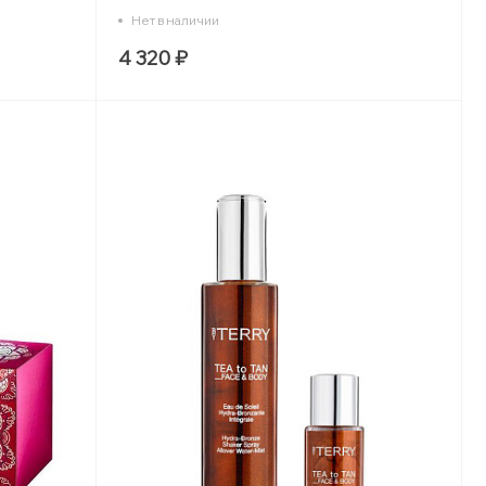
Нет в наличии
4 320 ₽