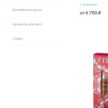
В наличии
Для ванны и душа
от 6 750 ₽
Ароматы для авто
Outlet