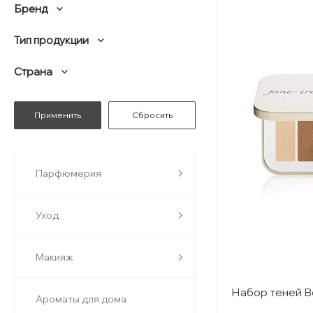
Бренд
Тип продукции
Страна
Парфюмерия
Уход
Макияж
Набор теней 
Ароматы для дома