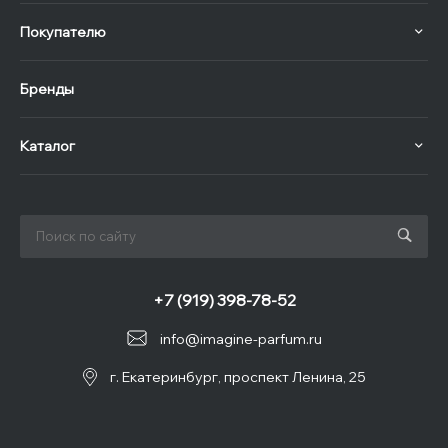
Покупателю
Бренды
Каталог
+7 (919) 398-78-52
info@imagine-parfum.ru
г. Екатеринбург, проспект Ленина, 25