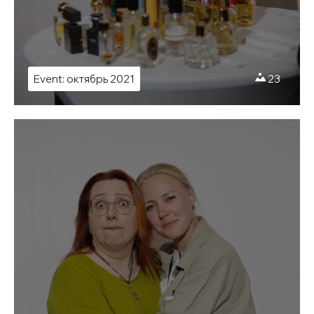
Event: октябрь 2021
23