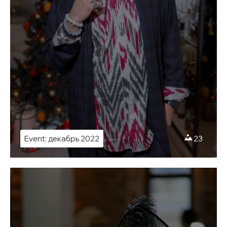
Event: декабрь 2022
23