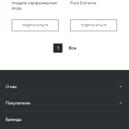
Imagine парфюмерная
Pure Extreme
вода
ПОДПИСАТЬСЯ
ПОДПИСАТЬСЯ
1
Все
О нас
Покупателю
Бренды