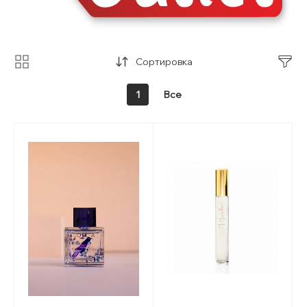
Сортировка
1
Все