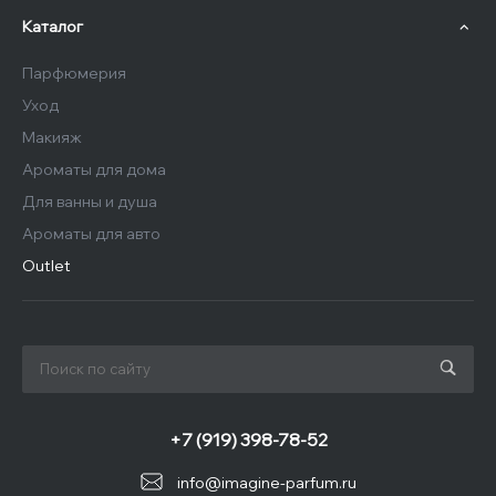
Каталог
Парфюмерия
Уход
Макияж
Ароматы для дома
Для ванны и душа
Ароматы для авто
Outlet
+7 (919) 398-78-52
info@imagine-parfum.ru