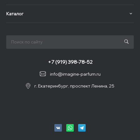
Каталог
+7 (919) 398-78-52
info@imagine-parfum.ru
г. Екатеринбург, проспект Ленина, 25