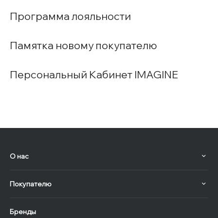
Программа лояльности
Памятка новому покупателю
Персональный Кабинет IMAGINE
О нас
Покупателю
Бренды