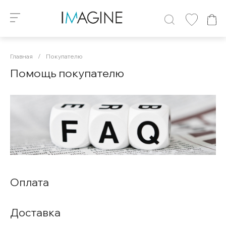
Главная
/
Покупателю
Помощь покупателю
Оплата
Доставка