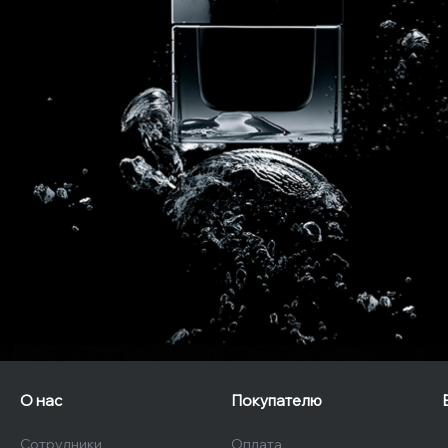
О нас
Покупателю
Сотрудники
Оплата