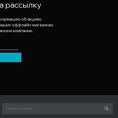
а рассылку
формацию об акциях,
в наших оффлайн-магазинах
 жизни компании.