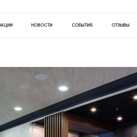
АКЦИИ
НОВОСТИ
СОБЫТИЯ
ОТЗЫВЫ