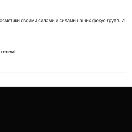
косметики своими силами и силами наших фокус-групп. И
ителем!