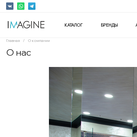
КАТАЛОГ
БРЕНДЫ
Главная
/
О компании
О нас