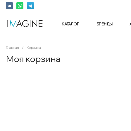
КАТАЛОГ
БРЕНДЫ
Главная
/
Корзина
Моя корзина