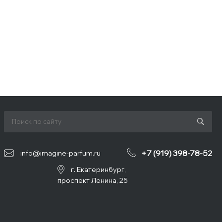
+7 (919) 398-78-52
info@imagine-parfum.ru
г. Екатеринбург,
проспект Ленина, 25