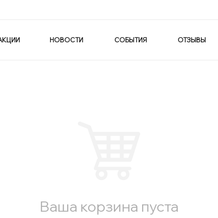
АКЦИИ
НОВОСТИ
СОБЫТИЯ
ОТЗЫВЫ
Ваша корзина пуста