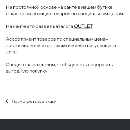
На постоянной основе на сайте в нашем бутике
открыта экспозиция товаров по специальным ценам.
На сайте это раздел каталога
OUTLET
Ассортимент товаров по специальным ценам
постоянно меняется. Также и меняются условия и
цены.
Следите за разделом, чтобы успеть совершить
выгодную покупку.
Посмотреть все акции