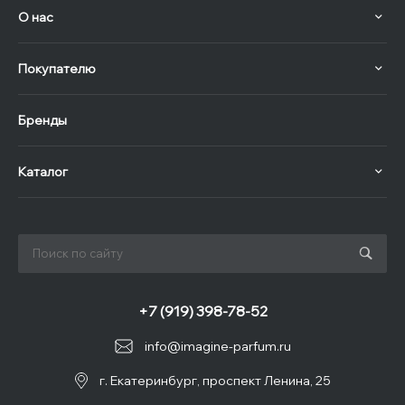
О нас
Покупателю
Бренды
Каталог
+7 (919) 398-78-52
info@imagine-parfum.ru
г. Екатеринбург, проспект Ленина, 25