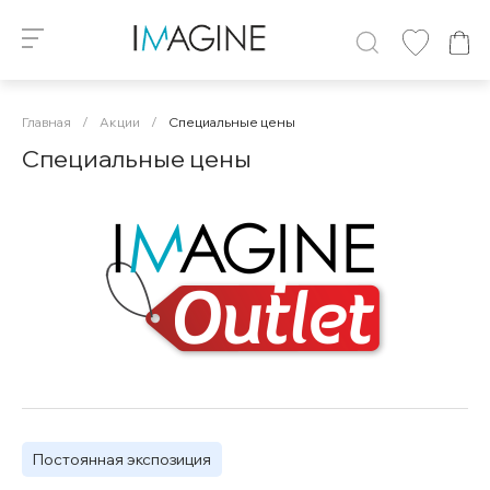
Главная
/
Акции
/
Специальные цены
Специальные цены
Постоянная экспозиция