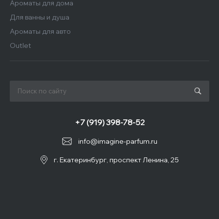
Ароматы для дома
Для ванны и душа
Ароматы для авто
Outlet
+7 (919) 398-78-52
info@imagine-parfum.ru
г. Екатеринбург, проспект Ленина, 25