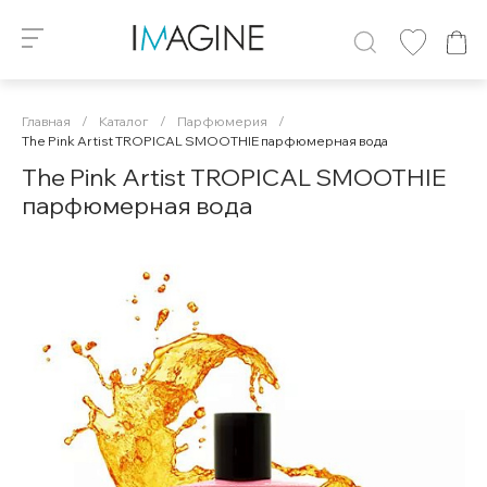
Главная
/
Каталог
/
Парфюмерия
/
The Pink Artist TROPICAL SMOOTHIE парфюмерная вода
The Pink Artist TROPICAL SMOOTHIE
парфюмерная вода