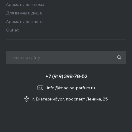
Ароматы для дома
Для ванны и душа
Ароматы для авто
Outlet
+7 (919) 398-78-52
info@imagine-parfum.ru
г. Екатеринбург, проспект Ленина, 25