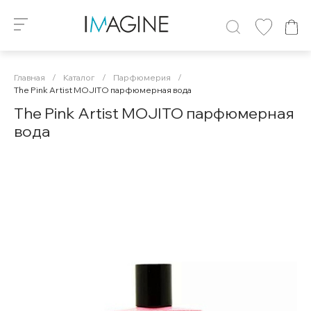
Главная
/
Каталог
/
Парфюмерия
/
The Pink Artist MOJITO парфюмерная вода
The Pink Artist MOJITO парфюмерная
вода