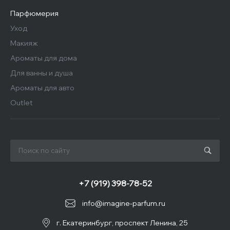
Парфюмерия
Уход
Макияж
Ароматы для дома
Для ванны и душа
Ароматы для авто
Outlet
+7 (919) 398-78-52
info@imagine-parfum.ru
г. Екатеринбург, проспект Ленина, 25