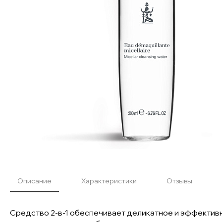
Описание
Характеристики
Отзывы
Средство 2-в-1 обеспечивает деликатное и эффективн