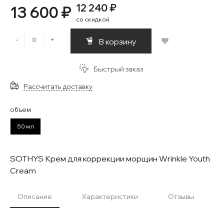
12 240 ₽
13 600 ₽
со скидкой
-
+
В корзину
Быстрый заказ
Рассчитать доставку
объем
50 мл
SOTHYS Крем для коррекции морщин Wrinkle Youth
Cream
Описание
Характеристики
Отзывы