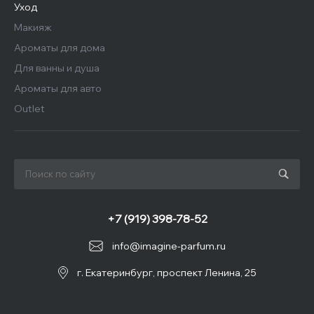
Уход
Макияж
Ароматы для дома
Для ванны и душа
Ароматы для авто
Outlet
+7 (919) 398-78-52
info@imagine-parfum.ru
г. Екатеринбург, проспект Ленина, 25