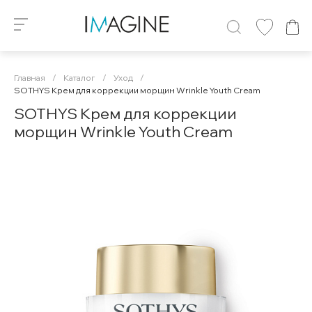
Главная
/
Каталог
/
Уход
/
SOTHYS Крем для коррекции морщин Wrinkle Youth Cream
SOTHYS Крем для коррекции
морщин Wrinkle Youth Cream