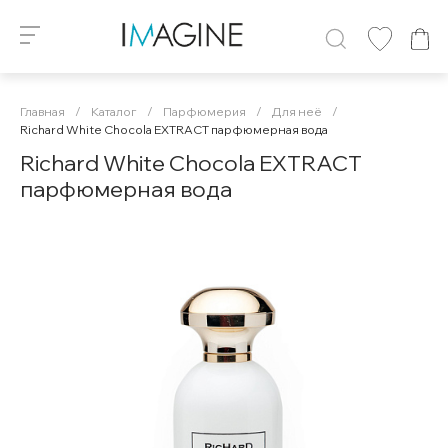
Главная
/
Каталог
/
Парфюмерия
/
Для неё
/
Richard White Chocola EXTRACT парфюмерная вода
Richard White Chocola EXTRACT
парфюмерная вода