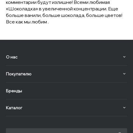
комментарии будут излишне! Всеми любимая
«Шоколадка» в увеличенной концентрации. Еще
больше ванили, больше шоколада, больше цветов!
Все как мы любим .
О нас
Покупателю
Бренды
Каталог