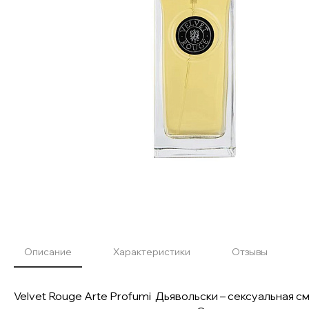
Описание
Характеристики
Отзывы
Velvet Rouge Arte Profumi Дьявольски – сексуальная с