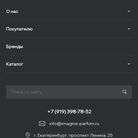
О нас
Покупателю
Бренды
Каталог
+7 (919) 398-78-52
info@imagine-parfum.ru
г. Екатеринбург, проспект Ленина, 25