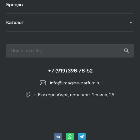
Бренды
Каталог
+7 (919) 398-78-52
info@imagine-parfum.ru
г. Екатеринбург, проспект Ленина, 25