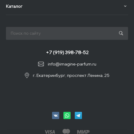
Каталог
+7 (919) 398-78-52
info@imagine-parfum.ru
г. Екатеринбург, проспект Ленина, 25