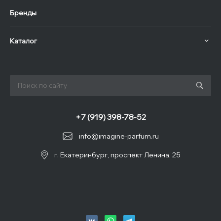
Бренды
Каталог
+7 (919) 398-78-52
info@imagine-parfum.ru
г. Екатеринбург, проспект Ленина, 25