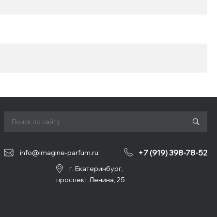
+7 (919) 398-78-52
info@imagine-parfum.ru
г. Екатеринбург,
проспект Ленина, 25