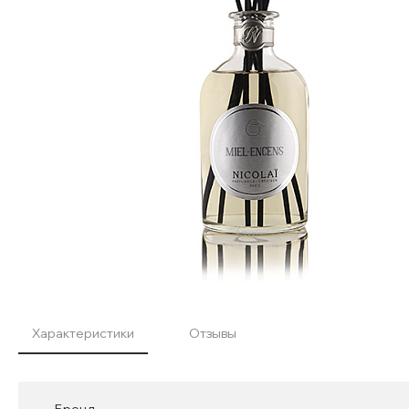
Характеристики
Отзывы