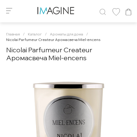
Главная
/
Каталог
/
Ароматы для дома
/
Nicolai Parfumeur Createur Аромасвеча Miel-encens
Nicolai Parfumeur Createur
Аромасвеча Miel-encens