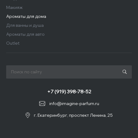
Макияж
Ароматы для дома
Для ванны и душа
Ароматы для авто
Outlet
+7 (919) 398-78-52
info@imagine-parfum.ru
г. Екатеринбург, проспект Ленина, 25