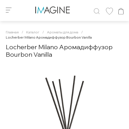
Главная
/
Каталог
/
Ароматы для дома
/
Locherber Milano Аромадиффузор Bourbon Vanilla
Locherber Milano Аромадиффузор
Bourbon Vanilla