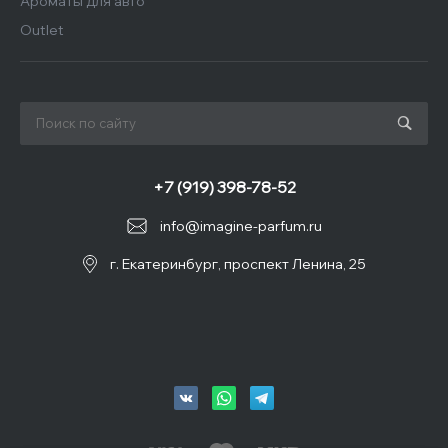
Ароматы для авто
Outlet
+7 (919) 398-78-52
info@imagine-parfum.ru
г. Екатеринбург, проспект Ленина, 25