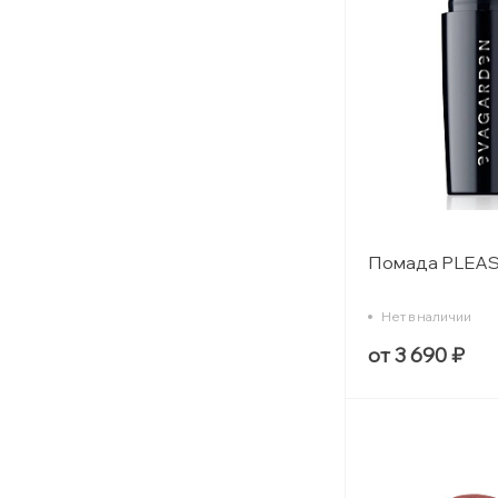
Помада PLEAS
Нет в наличии
от 3 690 ₽