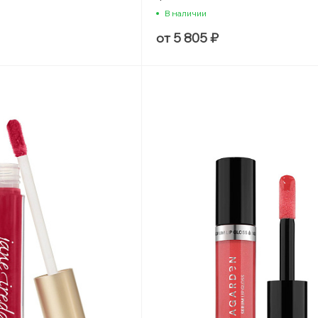
В наличии
от 5 805 ₽