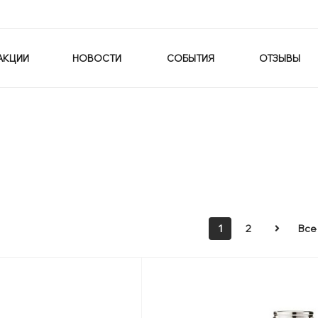
АКЦИИ
НОВОСТИ
СОБЫТИЯ
ОТЗЫВЫ
1
2
Все