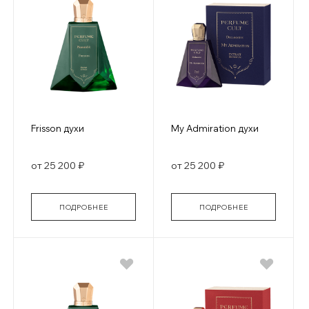
Frisson духи
My Admiration духи
от 25 200 ₽
от 25 200 ₽
ПОДРОБНЕЕ
ПОДРОБНЕЕ