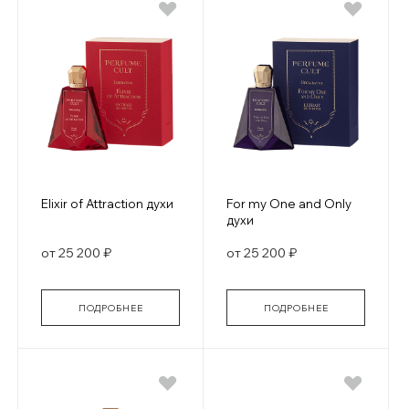
Elixir of Attraction духи
For my One and Only
духи
от 25 200 ₽
от 25 200 ₽
ПОДРОБНЕЕ
ПОДРОБНЕЕ