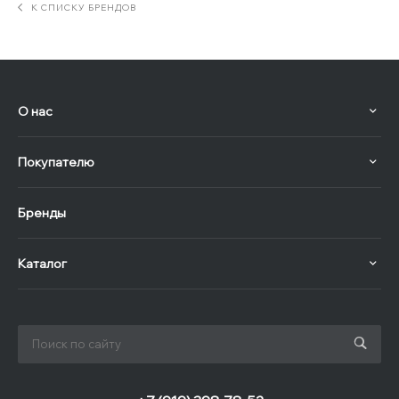
К СПИСКУ БРЕНДОВ
О нас
Покупателю
Бренды
Каталог