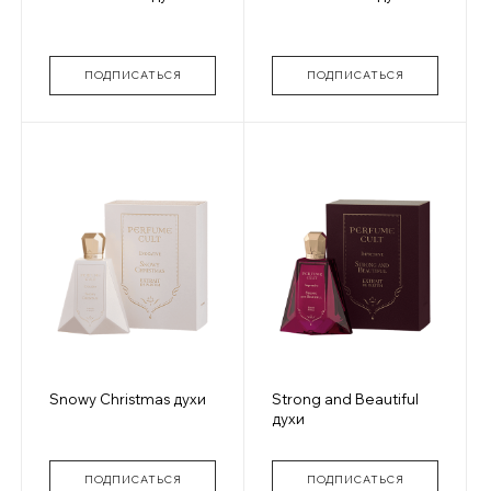
ПОДПИСАТЬСЯ
ПОДПИСАТЬСЯ
Snowy Christmas духи
Strong and Beautiful
духи
ПОДПИСАТЬСЯ
ПОДПИСАТЬСЯ