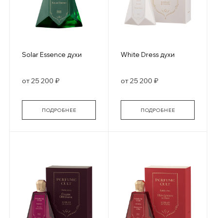
Solar Essence духи
White Dress духи
от 25 200 ₽
от 25 200 ₽
ПОДРОБНЕЕ
ПОДРОБНЕЕ