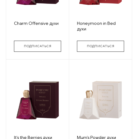
Charm Offensive духи
Honeymoon in Bed
духи
ПОДПИСАТЬСЯ
ПОДПИСАТЬСЯ
It’s the Berries духи
Mum’s Powder духи