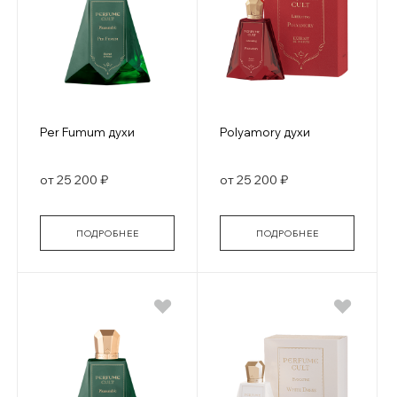
Per Fumum духи
Polyamory духи
от 25 200 ₽
от 25 200 ₽
ПОДРОБНЕЕ
ПОДРОБНЕЕ