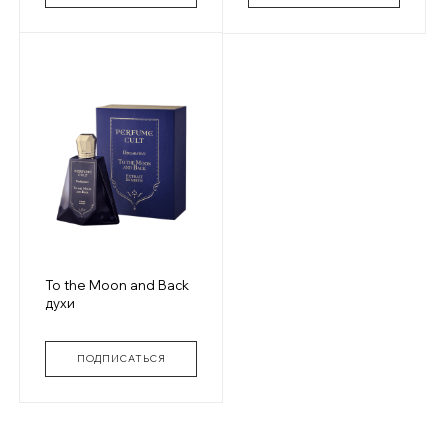
To the Moon and Back
духи
ПОДПИСАТЬСЯ