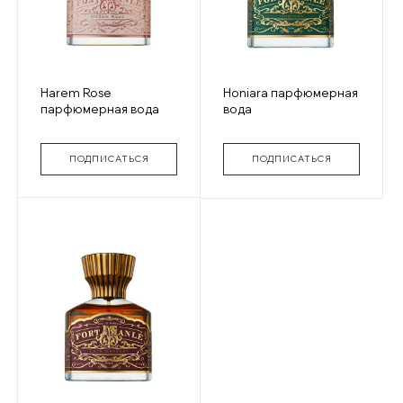
Harem Rose
Honiara парфюмерная
парфюмерная вода
вода
ПОДПИСАТЬСЯ
ПОДПИСАТЬСЯ