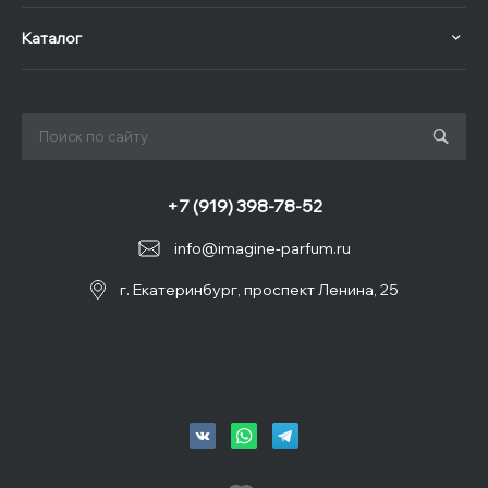
Каталог
+7 (919) 398-78-52
info@imagine-parfum.ru
г. Екатеринбург, проспект Ленина, 25