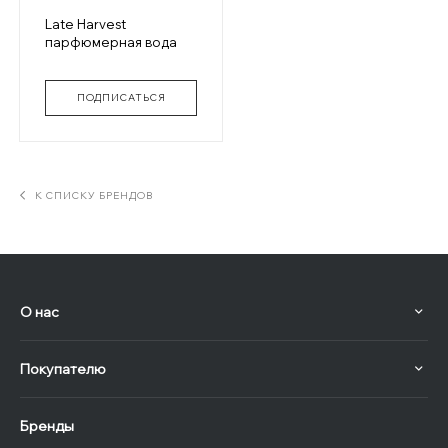
Late Harvest
парфюмерная вода
ПОДПИСАТЬСЯ
К СПИСКУ БРЕНДОВ
О нас
Покупателю
Бренды