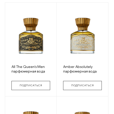
All The Queen's Men
Amber Absolutely
парфюмерная вода
парфюмерная вода
ПОДПИСАТЬСЯ
ПОДПИСАТЬСЯ