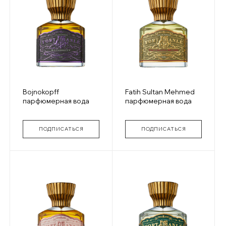
Bojnokopff
Fatih Sultan Mehmed
парфюмерная вода
парфюмерная вода
ПОДПИСАТЬСЯ
ПОДПИСАТЬСЯ