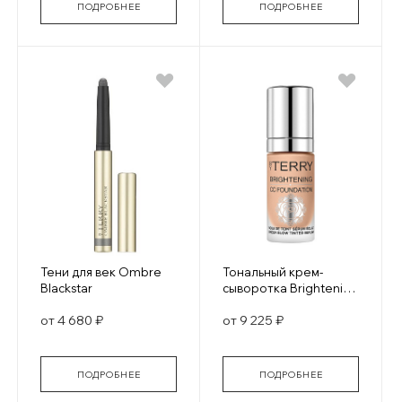
ПОДРОБНЕЕ
ПОДРОБНЕЕ
Тени для век Ombre
Тональный крем-
Blackstar
сыворотка Brightening
CC Foundation
от 4 680 ₽
от 9 225 ₽
ПОДРОБНЕЕ
ПОДРОБНЕЕ