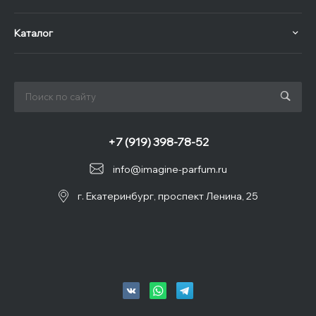
Каталог
+7 (919) 398-78-52
info@imagine-parfum.ru
г. Екатеринбург, проспект Ленина, 25