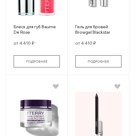
Блеск для губ Baume
Гель для бровей
De Rose
Browgel Blackstar
от 4 410 ₽
от 4 410 ₽
ПОДРОБНЕЕ
ПОДРОБНЕЕ