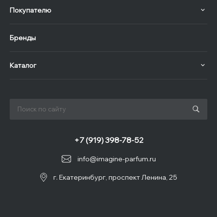
Покупателю
Бренды
Каталог
+7 (919) 398-78-52
info@imagine-parfum.ru
г. Екатеринбург, проспект Ленина, 25