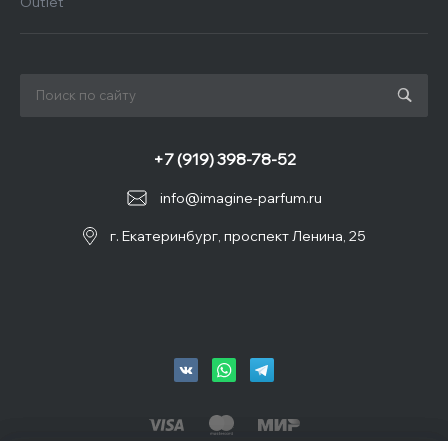
Outlet
+7 (919) 398-78-52
info@imagine-parfum.ru
г. Екатеринбург, проспект Ленина, 25