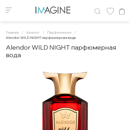
Главная
/
Каталог
/
Парфюмерия
/
Alendor WILD NIGHT парфюмерная вода
Alendor WILD NIGHT парфюмерная
вода