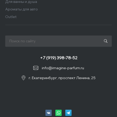
Для ванны и душа
Ароматы для авто
Outlet
+7 (919) 398-78-52
info@imagine-parfum.ru
г. Екатеринбург, проспект Ленина, 25