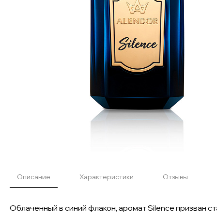
Описание
Характеристики
Отзывы
Облаченный в синий флакон, аромат Silence призван 