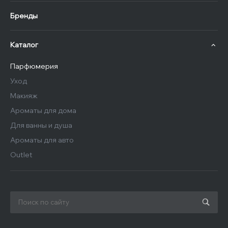
Бренды
Каталог
Парфюмерия
Уход
Макияж
Ароматы для дома
Для ванны и душа
Ароматы для авто
Outlet