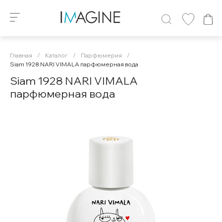
Главная
/
Каталог
/
Парфюмерия
/
Siam 1928 NARI VIMALA парфюмерная вода
Siam 1928 NARI VIMALA
парфюмерная вода