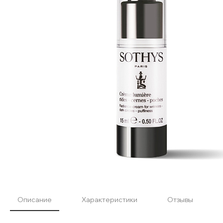
Описание
Характеристики
Отзывы