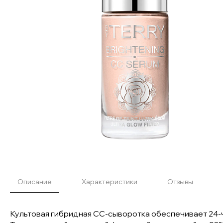
Описание
Характеристики
Отзывы
Культовая гибридная СС-сыворотка обеспечивает 24-ч